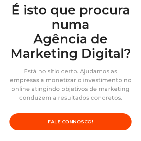
É isto que procura
numa
Agência de
Marketing Digital?
Está no sítio certo. Ajudamos as
empresas a monetizar o investimento no
online atingindo objetivos de marketing
conduzem a resultados concretos.
FALE CONNOSCO!