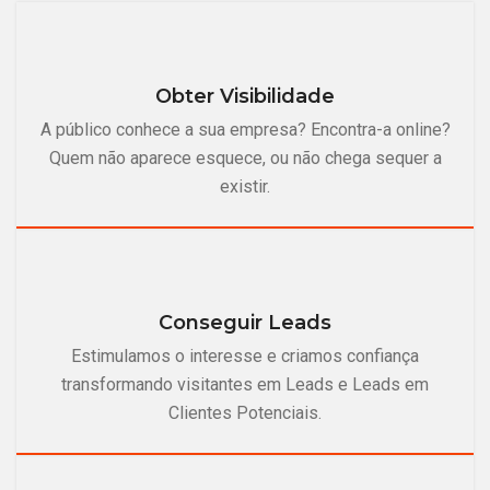
Obter Visibilidade
A público conhece a sua empresa? Encontra-a online?
Quem não aparece esquece, ou não chega sequer a
existir.
Conseguir Leads
Estimulamos o interesse e criamos confiança
transformando visitantes em Leads e Leads em
Clientes Potenciais.