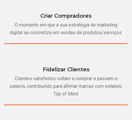
Criar Compradores
O momento em que a sua estratégia de marketing
digital se concretiza em vendas de produtos/serviços.
Fidelizar Clientes
Clientes satisfeitos voltam a comprar e passam a
palavra, contribuindo para afirmar marcas com estatuto
Top of Mind.