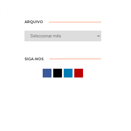
ARQUIVO
ARQUIVO
SIGA-NOS