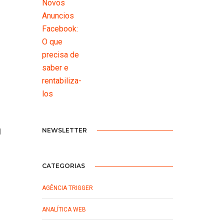
NEWSLETTER
l
CATEGORIAS
AGÊNCIA TRIGGER
ANALÍTICA WEB