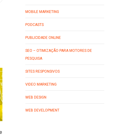
MOBILE MARKETING
PODCASTS
PUBLICIDADE ONLINE
SEO – OTIMIZAÇÃO PARA MOTORES DE
PESQUISA
SITES RESPONSIVOS
VIDEO MARKETING
WEB DESIGN
WEB DEVELOPMENT
e