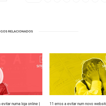
IGOS RELACIONADOS
 evitar numa loja online |
11 erros a evitar num novo websit