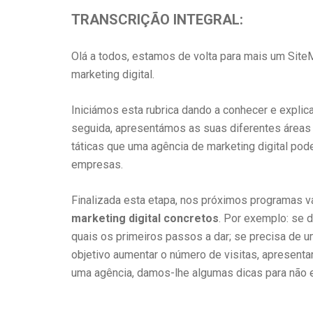
TRANSCRIÇÃO INTEGRAL:
Olá a todos, estamos de volta para mais um Site
marketing digital.
Iniciámos esta rubrica dando a conhecer e explic
seguida, apresentámos as suas diferentes áreas 
táticas que uma agência de marketing digital pod
empresas.
Finalizada esta etapa, nos próximos programas 
marketing digital concretos
. Por exemplo: se d
quais os primeiros passos a dar; se precisa de 
objetivo aumentar o número de visitas, apresent
uma agência, damos-lhe algumas dicas para não err