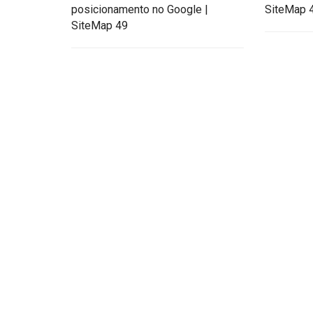
posicionamento no Google |
SiteMap 
SiteMap 49