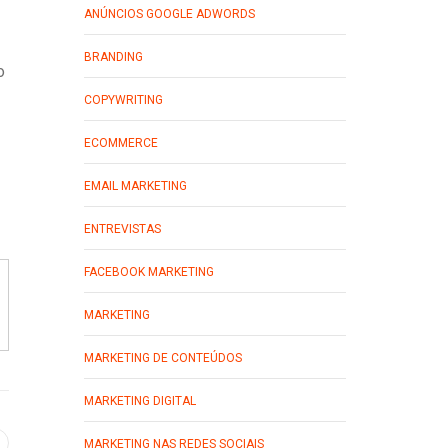
ANÚNCIOS GOOGLE ADWORDS
BRANDING
o
COPYWRITING
ECOMMERCE
EMAIL MARKETING
ENTREVISTAS
FACEBOOK MARKETING
MARKETING
MARKETING DE CONTEÚDOS
MARKETING DIGITAL
MARKETING NAS REDES SOCIAIS