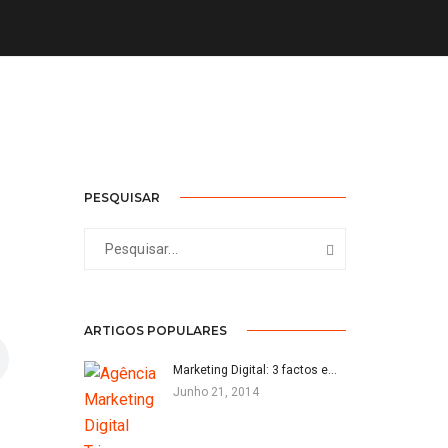
PESQUISAR
ARTIGOS POPULARES
Marketing Digital: 3 factos e…
Junho 21, 2014