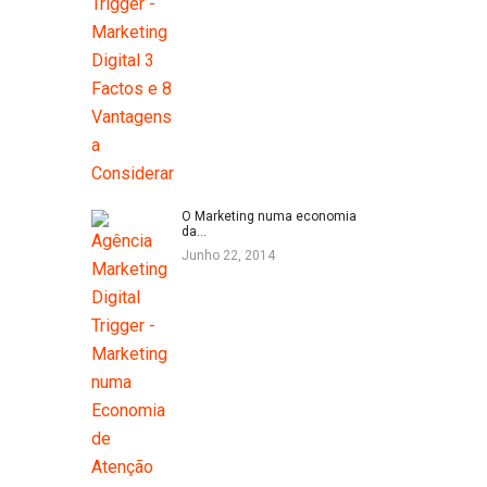
O Marketing numa economia
da…
Junho 22, 2014