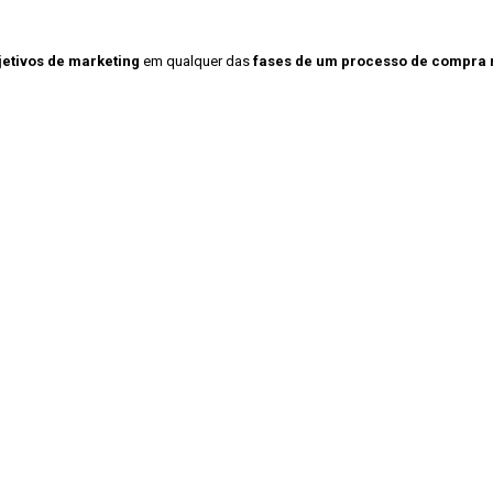
jetivos de marketing
em qualquer das
fases de um processo de compra