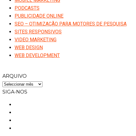
MOBILE MARKETING
PODCASTS
PUBLICIDADE ONLINE
SEO – OTIMIZAÇÃO PARA MOTORES DE PESQUISA
SITES RESPONSIVOS
VIDEO MARKETING
WEB DESIGN
WEB DEVELOPMENT
ARQUIVO
ARQUIVO
SIGA-NOS