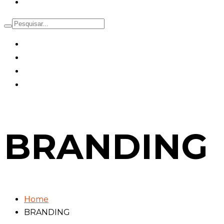
Contactos
BRANDING
Home
BRANDING