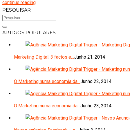
continue reading
PESQUISAR
ARTIGOS POPULARES
Marketing Digital: 3 factos e…
Junho 21, 2014
O Marketing numa economia da…
Junho 22, 2014
O Marketing numa economia da…
Junho 23, 2014