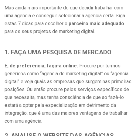
Mas ainda mais importante do que decidir trabalhar com
uma agência é conseguir selecionar a agência certa. Siga
estas 7 dicas para escolher o
parceiro mais adequado
para os seus projetos de marketing digital.
1. FAÇA UMA PESQUISA DE MERCADO
E, de preferência, faça-a online.
Procure por termos
genéricos como “agência de marketing digital” ou “agência
digital” e veja quais as empresas que surgem nas primeiras
posições. Ou então procure pelos serviços específicos de
que necessita, mas tenha consciência de que ao fazê-lo
estará a optar pela especialização em detrimento da
integração, que é uma das maiores vantagens de trabalhar
com uma agência.
2. ANALISE O WEBSITE DAS AGÊNCIAS