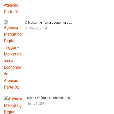
O Marketing numa economia da…
Junho 23, 2014
Novos anúncios Facebook – o…
Julho 3, 2014