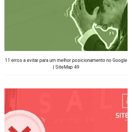
11 erros a evitar para um melhor posicionamento no Google
| SiteMap 49