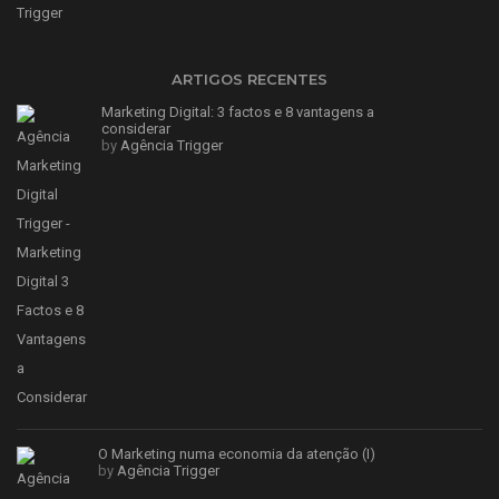
ARTIGOS RECENTES
Marketing Digital: 3 factos e 8 vantagens a
considerar
by
Agência Trigger
O Marketing numa economia da atenção (I)
by
Agência Trigger