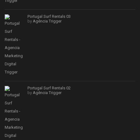
Portugal Surf Rentals 03
by
Agência Trigger
Portugal Surf Rentals 02
by
Agência Trigger