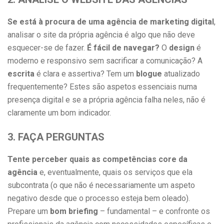
Se está à procura de uma agência de marketing digital
,
analisar o site da própria agência é algo que não deve
esquecer-se de fazer.
É fácil de navegar?
O
design
é
moderno e responsivo sem sacrificar a comunicação? A
escrita
é clara e assertiva? Tem um
blogue
atualizado
frequentemente? Estes são aspetos essenciais numa
presença digital e se a própria agência falha neles, não é
claramente um bom indicador.
3. FAÇA PERGUNTAS
Tente perceber quais as competências core da
agência
e, eventualmente, quais os serviços que ela
subcontrata (o que não é necessariamente um aspeto
negativo desde que o processo esteja bem oleado).
Prepare um
bom briefing
– fundamental – e confronte os