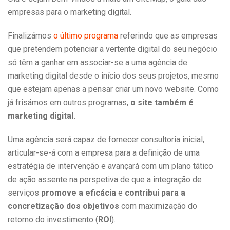
empresas para o marketing digital.
Finalizámos
o último programa
referindo que as empresas
que pretendem potenciar a vertente digital do seu negócio
só têm a ganhar em associar-se a uma agência de
marketing digital desde o início dos seus projetos, mesmo
que estejam apenas a pensar criar um novo website. Como
já frisámos em outros programas,
o site também é
marketing digital.
Uma agência será capaz de fornecer consultoria inicial,
articular-se-á com a empresa para a definição de uma
estratégia de intervenção e avançará com um plano tático
de ação assente na perspetiva de que a integração de
serviços
promove a eficácia
e
contribui para a
concretização dos objetivos
com maximização do
retorno do investimento (
ROI
).