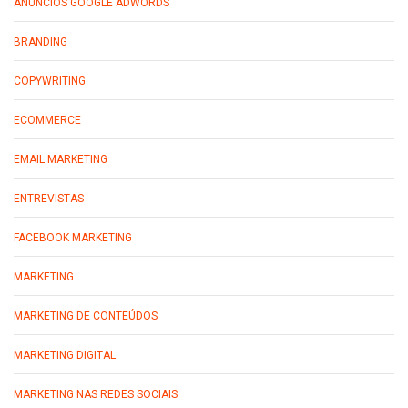
ANÚNCIOS GOOGLE ADWORDS
BRANDING
COPYWRITING
ECOMMERCE
EMAIL MARKETING
ENTREVISTAS
FACEBOOK MARKETING
MARKETING
MARKETING DE CONTEÚDOS
MARKETING DIGITAL
MARKETING NAS REDES SOCIAIS