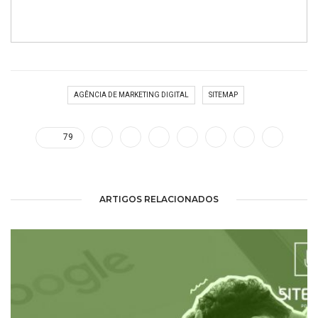
AGÊNCIA DE MARKETING DIGITAL
SITEMAP
79
ARTIGOS RELACIONADOS