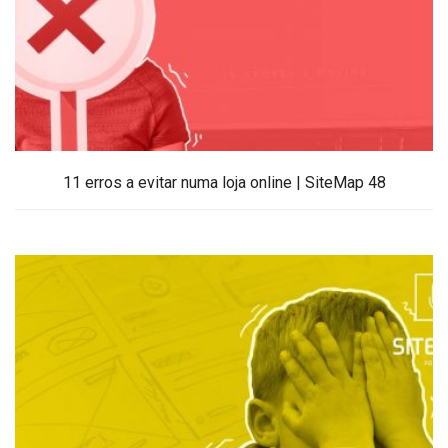
11 erros a evitar numa loja online | SiteMap 48