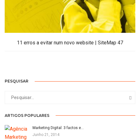
11 erros a evitar num novo website | SiteMap 47
PESQUISAR
ARTIGOS POPULARES
Marketing Digital: 3 factos e…
Junho 21, 2014