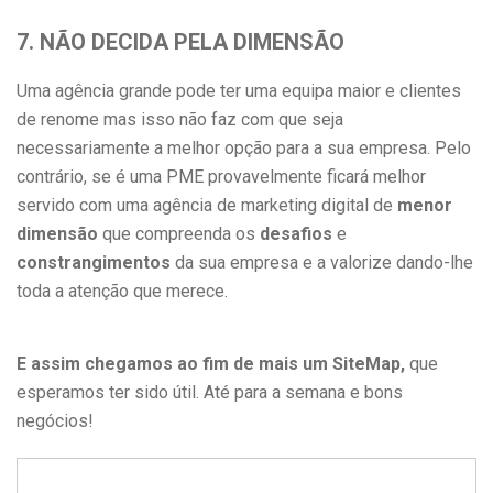
7. NÃO DECIDA PELA DIMENSÃO
Uma agência grande pode ter uma equipa maior e clientes
de renome mas isso não faz com que seja
necessariamente a melhor opção para a sua empresa. Pelo
contrário, se é uma PME provavelmente ficará melhor
servido com uma agência de marketing digital de
menor
dimensão
que compreenda os
desafios
e
constrangimentos
da sua empresa e a valorize dando-lhe
toda a atenção que merece.
E assim chegamos ao fim de mais um SiteMap,
que
esperamos ter sido útil. Até para a semana e bons
negócios!