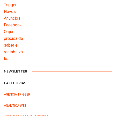
NEWSLETTER
CATEGORIAS
AGÊNCIA TRIGGER
ANALÍTICA WEB