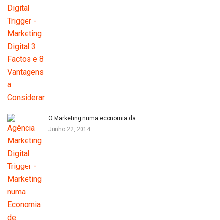
O Marketing numa economia da…
Junho 22, 2014