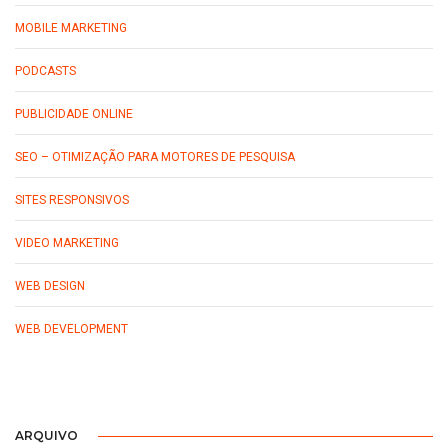
MOBILE MARKETING
PODCASTS
PUBLICIDADE ONLINE
SEO – OTIMIZAÇÃO PARA MOTORES DE PESQUISA
SITES RESPONSIVOS
VIDEO MARKETING
WEB DESIGN
WEB DEVELOPMENT
ARQUIVO