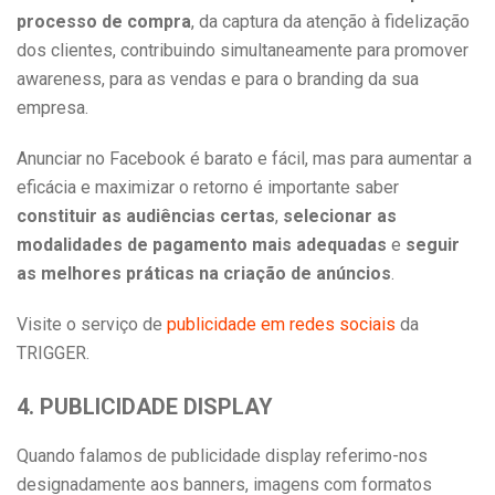
processo de compra
, da captura da atenção à fidelização
dos clientes, contribuindo simultaneamente para promover
awareness, para as vendas e para o branding da sua
empresa.
Anunciar no Facebook é barato e fácil, mas para aumentar a
eficácia e maximizar o retorno é importante saber
constituir as audiências certas
,
selecionar as
modalidades de pagamento mais adequadas
e
seguir
as melhores práticas na criação de anúncios
.
Visite o serviço de
publicidade em redes sociais
da
TRIGGER.
4. PUBLICIDADE DISPLAY
Quando falamos de publicidade display referimo-nos
designadamente aos banners, imagens com formatos