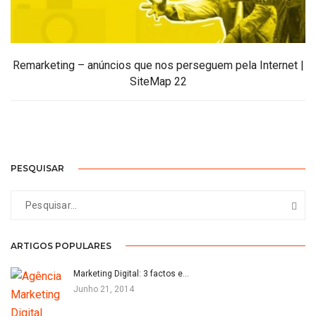
Remarketing – anúncios que nos perseguem pela Internet |
SiteMap 22
PESQUISAR
ARTIGOS POPULARES
Marketing Digital: 3 factos e…
Junho 21, 2014