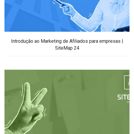
Introdução ao Marketing de Afiliados para empresas |
SiteMap 24