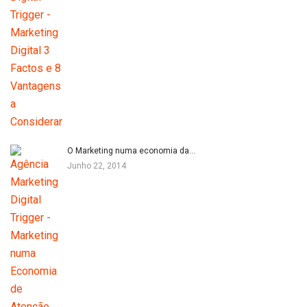
O Marketing numa economia da…
Junho 22, 2014