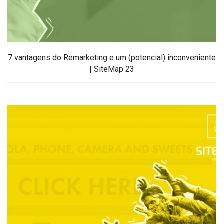
7 vantagens do Remarketing e um (potencial) inconveniente
| SiteMap 23