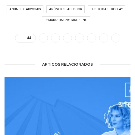
ANÚNCIOS ADWORDS
ANÚNCIOS FACEBOOK
PUBLICIDADE DISPLAY
REMARKETING/RETARGETING
44
ARTIGOS RELACIONADOS