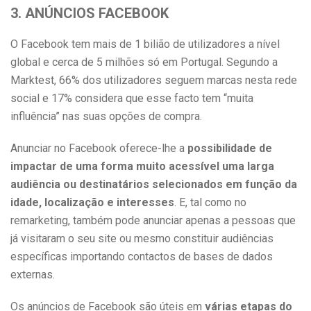
3. ANÚNCIOS FACEBOOK
O Facebook tem mais de 1 bilião de utilizadores a nível
global e cerca de 5 milhões só em Portugal. Segundo a
Marktest, 66% dos utilizadores seguem marcas nesta rede
social e 17% considera que esse facto tem “muita
influência” nas suas opções de compra.
Anunciar no Facebook oferece-lhe a
possibilidade de
impactar de uma forma muito acessível uma larga
audiência ou destinatários selecionados em função da
idade, localização e interesses
. E, tal como no
remarketing, também pode anunciar apenas a pessoas que
já visitaram o seu site ou mesmo constituir audiências
específicas importando contactos de bases de dados
externas.
Os anúncios de Facebook são úteis em
várias etapas do