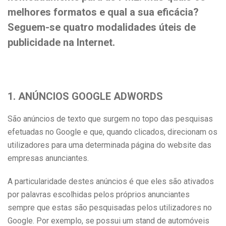
melhores formatos e qual a sua eficácia?
Seguem-se quatro modalidades úteis de
publicidade na Internet.
1. ANÚNCIOS GOOGLE ADWORDS
São anúncios de texto que surgem no topo das pesquisas
efetuadas no Google e que, quando clicados, direcionam os
utilizadores para uma determinada página do website das
empresas anunciantes.
A particularidade destes anúncios é que eles são ativados
por palavras escolhidas pelos próprios anunciantes
sempre que estas são pesquisadas pelos utilizadores no
Google. Por exemplo, se possui um stand de automóveis