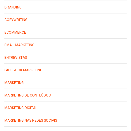
BRANDING
COPYWRITING
ECOMMERCE
EMAIL MARKETING
ENTREVISTAS
FACEBOOK MARKETING
MARKETING
MARKETING DE CONTEÚDOS
MARKETING DIGITAL
MARKETING NAS REDES SOCIAIS