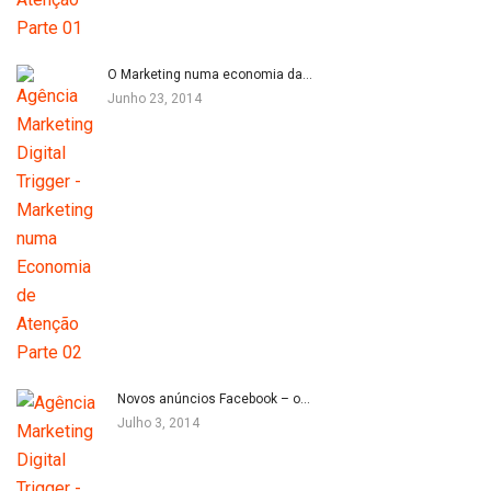
O Marketing numa economia da…
Junho 23, 2014
Novos anúncios Facebook – o…
Julho 3, 2014