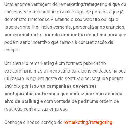
Uma enorme vantagem do remarketing/retargeting é que os
anúncios são apresentados a um grupo de pessoas que já
demonstrou interesse visitando o seu website ou loja e
isso permite-lhe, inclusivamente, personalizar os anúncios,
por exemplo oferecendo descontos de última hora
que
podem ser o incentivo que faltava à concretização da
compra.
Um alerta: o remarketing é um formato publicitário
extraordinário mas é necessário ter alguns cuidados na sua
utilização. Ninguém gosta de sentir-se perseguido por um
anúncio, por isso
as campanhas devem ser
configuradas de forma a que o utilizador não se sinta
alvo de stalking
e com vontade de pedir uma ordem de
restrição contra a sua empresa.
Conheça o nosso serviço de
remarketing/retargeting
.