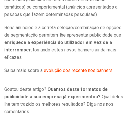
temáticas) ou comportamental (anúncios apresentados a
pessoas que fazem determinadas pesquisas).
Bons anúncios e a correta seleção/combinação de opções
de segmentação permitem-lhe apresentar publicidade que
enriquece a experiência do utilizador em vez de a
interromper
, tornando estes novos banners ainda mais
eficazes.
Saiba mais sobre a
evolução dos recente nos banners
.
Gostou deste artigo?
Quantos deste formatos de
publicidade a sua empresa já experimentou?
Qual deles
lhe tem trazido os melhores resultados? Diga-nos nos
comentários.