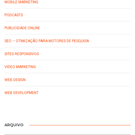
MOBILE MARKETING
PODCASTS
PUBLICIDADE ONLINE
SEO – OTIMIZAÇÃO PARA MOTORES DE PESQUISA
SITES RESPONSIVOS
VIDEO MARKETING
WEB DESIGN
WEB DEVELOPMENT
ARQUIVO