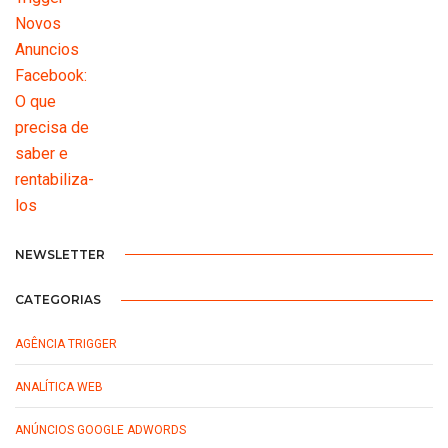
NEWSLETTER
CATEGORIAS
AGÊNCIA TRIGGER
ANALÍTICA WEB
ANÚNCIOS GOOGLE ADWORDS