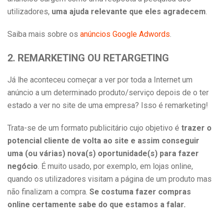
utilizadores,
uma ajuda relevante que eles agradecem
.
Saiba mais sobre os
anúncios Google Adwords
.
2. REMARKETING OU RETARGETING
Já lhe aconteceu começar a ver por toda a Internet um
anúncio a um determinado produto/serviço depois de o ter
estado a ver no site de uma empresa? Isso é remarketing!
Trata-se de um formato publicitário cujo objetivo é
trazer o
potencial cliente de volta ao site e assim conseguir
uma (ou várias) nova(s) oportunidade(s) para fazer
negócio
. É muito usado, por exemplo, em lojas online,
quando os utilizadores visitam a página de um produto mas
não finalizam a compra.
Se costuma fazer compras
online certamente sabe do que estamos a falar.