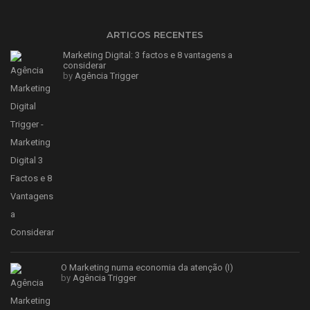
ARTIGOS RECENTES
Marketing Digital: 3 factos e 8 vantagens a
considerar
by
Agência Trigger
O Marketing numa economia da atenção (I)
by
Agência Trigger