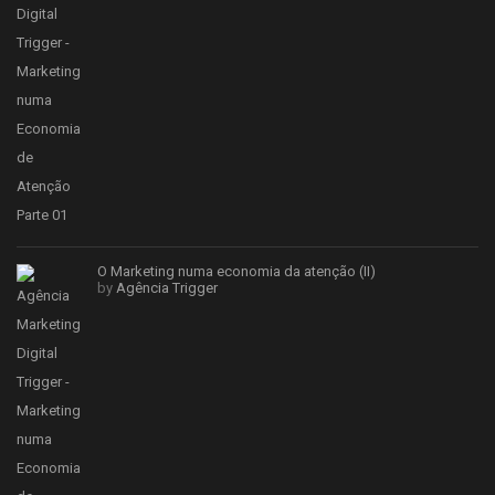
O Marketing numa economia da atenção (II)
by
Agência Trigger