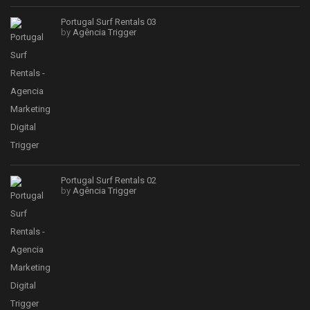
Portugal Surf Rentals 03
by
Agência Trigger
Portugal Surf Rentals 02
by
Agência Trigger