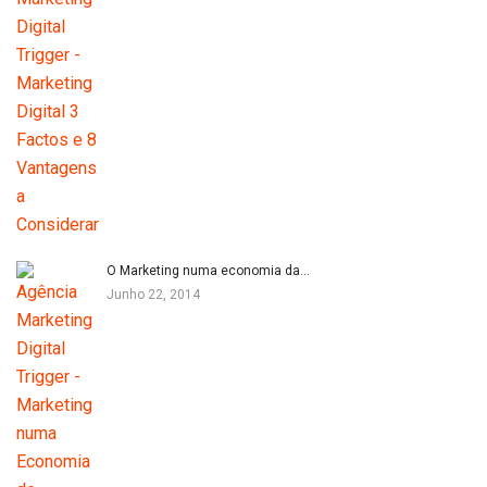
O Marketing numa economia da…
Junho 22, 2014