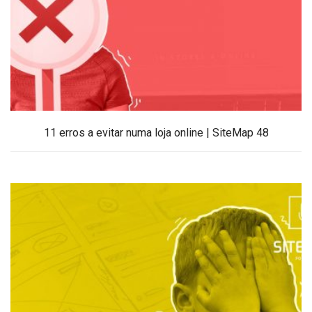
11 erros a evitar numa loja online | SiteMap 48