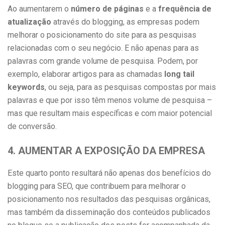
Ao aumentarem o
número de páginas
e a
frequência de
atualização
através do blogging, as empresas podem
melhorar o posicionamento do site para as pesquisas
relacionadas com o seu negócio. E não apenas para as
palavras com grande volume de pesquisa. Podem, por
exemplo, elaborar artigos para as chamadas
long tail
keywords
, ou seja, para as pesquisas compostas por mais
palavras e que por isso têm menos volume de pesquisa –
mas que resultam mais específicas e com maior potencial
de conversão.
4. AUMENTAR A EXPOSIÇÃO DA EMPRESA
Este quarto ponto resultará não apenas dos benefícios do
blogging para SEO, que contribuem para melhorar o
posicionamento nos resultados das pesquisas orgânicas,
mas também da disseminação dos conteúdos publicados