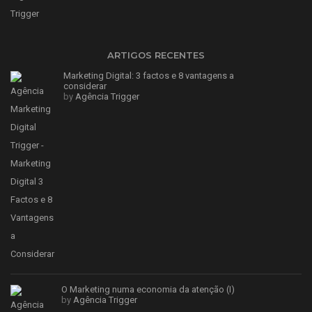
ARTIGOS RECENTES
Marketing Digital: 3 factos e 8 vantagens a
considerar
by
Agência Trigger
O Marketing numa economia da atenção (I)
by
Agência Trigger