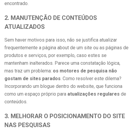
encontrado.
2. MANUTENÇÃO DE CONTEÚDOS
ATUALIZADOS
Sem haver motivos para isso, não se justifica atualizar
frequentemente a página about de um site ou as páginas de
produtos e serviços, por exemplo, caso estes se
mantenham inalterados. Parece uma constatação lógica,
mas traz um problema:
os motores de pesquisa não
gostam de sites parados
. Como resolver este dilema?
Incorporando um blogue dentro do website, que funciona
como um espaço próprio para
atualizações regulares
de
conteúdos.
3. MELHORAR O POSICIONAMENTO DO SITE
NAS PESQUISAS