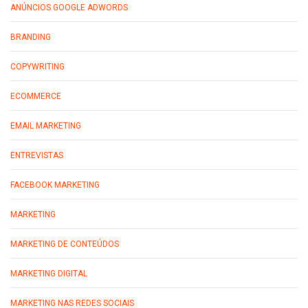
ANÚNCIOS GOOGLE ADWORDS
BRANDING
COPYWRITING
ECOMMERCE
EMAIL MARKETING
ENTREVISTAS
FACEBOOK MARKETING
MARKETING
MARKETING DE CONTEÚDOS
MARKETING DIGITAL
MARKETING NAS REDES SOCIAIS