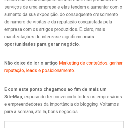
serviços de uma empresa e elas tendem a aumentar com o
aumento da sua exposição, do consequente crescimento
do número de visitas e da reputação conquistada pela
empresa com os artigos produzidos. E, claro, mais
manifestações de interesse significam
mais
oportunidades para gerar negócio
.
Não deixe de ler o artigo
Marketing de conteúdos: ganhar
reputação, leads e posicionamento
.
E com este ponto chegamos ao fim de mais um
SiteMap,
esperando ter convencido todos os empresários
e empreendedores da importância do blogging. Voltamos
para a semana, até lá, bons negócios.