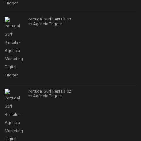
Portugal Surf Rentals 03
by
Agência Trigger
Portugal Surf Rentals 02
by
Agência Trigger