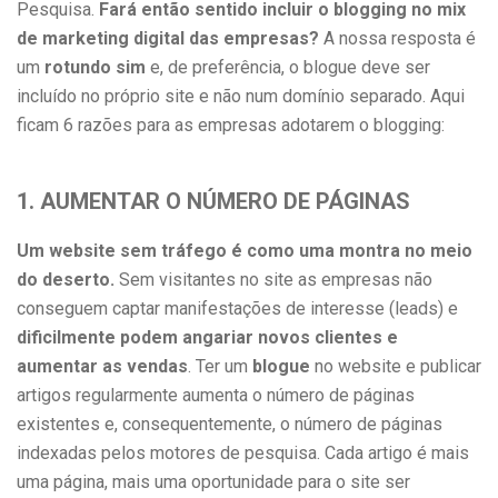
Pesquisa.
Fará então sentido incluir o blogging no mix
de marketing digital das empresas?
A nossa resposta é
um
rotundo sim
e, de preferência, o blogue deve ser
incluído no próprio site e não num domínio separado. Aqui
ficam 6 razões para as empresas adotarem o blogging:
1. AUMENTAR O NÚMERO DE PÁGINAS
Um website sem tráfego é como uma montra no meio
do deserto.
Sem visitantes no site as empresas não
conseguem captar manifestações de interesse (leads) e
dificilmente podem angariar novos clientes e
aumentar as vendas
. Ter um
blogue
no website e publicar
artigos regularmente aumenta o número de páginas
existentes e, consequentemente, o número de páginas
indexadas pelos motores de pesquisa. Cada artigo é mais
uma página, mais uma oportunidade para o site ser