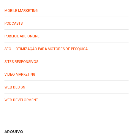
MOBILE MARKETING
PODCASTS
PUBLICIDADE ONLINE
SEO – OTIMIZAÇÃO PARA MOTORES DE PESQUISA
SITES RESPONSIVOS
VIDEO MARKETING
WEB DESIGN
WEB DEVELOPMENT
ARQUIVO