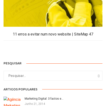
11 erros a evitar num novo website | SiteMap 47
PESQUISAR
ARTIGOS POPULARES
Marketing Digital: 3 factos e…
Junho 21, 2014