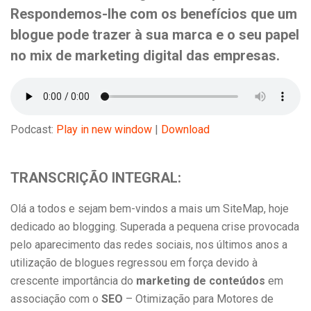
Respondemos-lhe com os benefícios que um
blogue pode trazer à sua marca e o seu papel
no mix de marketing digital das empresas.
Podcast:
Play in new window
|
Download
TRANSCRIÇÃO INTEGRAL:
Olá a todos e sejam bem-vindos a mais um SiteMap, hoje
dedicado ao blogging. Superada a pequena crise provocada
pelo aparecimento das redes sociais, nos últimos anos a
utilização de blogues regressou em força devido à
crescente importância do
marketing de conteúdos
em
associação com o
SEO
– Otimização para Motores de