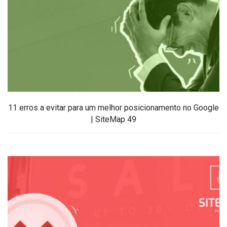
11 erros a evitar para um melhor posicionamento no Google
| SiteMap 49