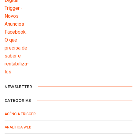
NEWSLETTER
CATEGORIAS
AGÊNCIA TRIGGER
ANALÍTICA WEB