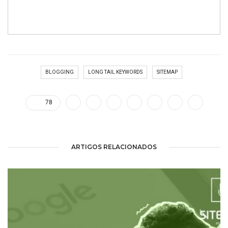
BLOGGING
LONG TAIL KEYWORDS
SITEMAP
78
ARTIGOS RELACIONADOS