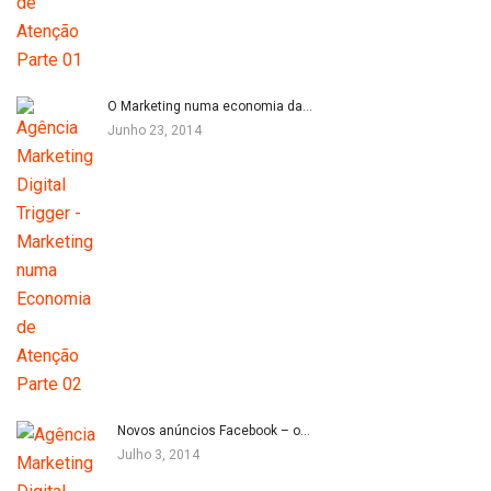
O Marketing numa economia da…
Junho 23, 2014
Novos anúncios Facebook – o…
Julho 3, 2014