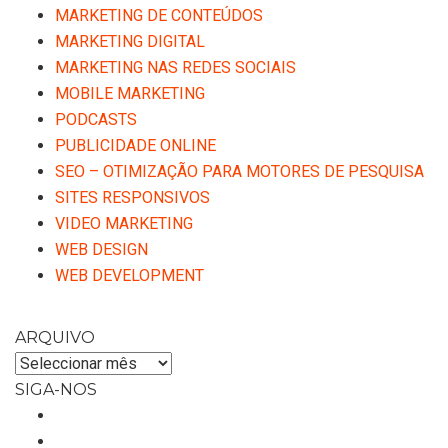
MARKETING DE CONTEÚDOS
MARKETING DIGITAL
MARKETING NAS REDES SOCIAIS
MOBILE MARKETING
PODCASTS
PUBLICIDADE ONLINE
SEO – OTIMIZAÇÃO PARA MOTORES DE PESQUISA
SITES RESPONSIVOS
VIDEO MARKETING
WEB DESIGN
WEB DEVELOPMENT
ARQUIVO
ARQUIVO
SIGA-NOS