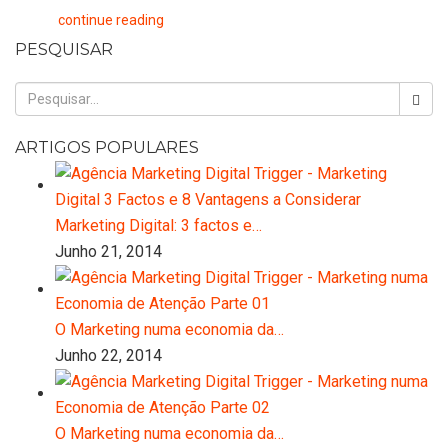
continue reading
PESQUISAR
ARTIGOS POPULARES
Marketing Digital: 3 factos e…
Junho 21, 2014
O Marketing numa economia da…
Junho 22, 2014
O Marketing numa economia da…