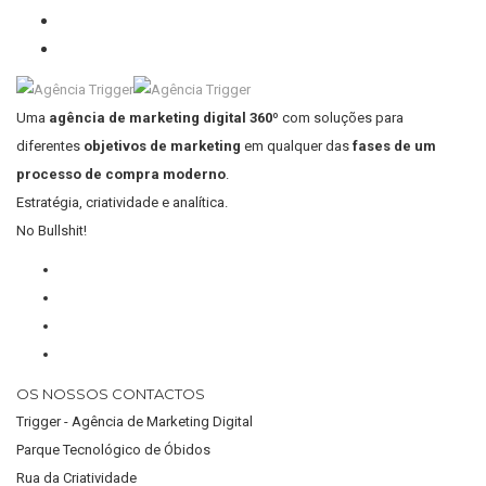
Uma
agência de marketing digital 360º
com soluções para
diferentes
objetivos de marketing
em qualquer das
fases de um
processo de compra moderno
.
Estratégia, criatividade e analítica.
No Bullshit!
OS NOSSOS CONTACTOS
Trigger - Agência de Marketing Digital
Parque Tecnológico de Óbidos
Rua da Criatividade