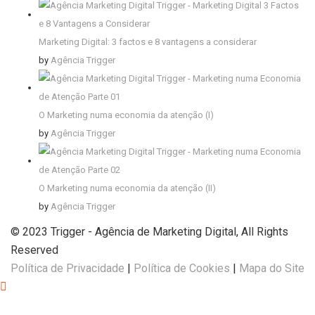
Marketing Digital: 3 factos e 8 vantagens a considerar
by
Agência Trigger
O Marketing numa economia da atenção (I)
by
Agência Trigger
O Marketing numa economia da atenção (II)
by
Agência Trigger
© 2023 Trigger - Agência de Marketing Digital, All Rights
Reserved
Política de Privacidade
|
Política de Cookies
|
Mapa do Site