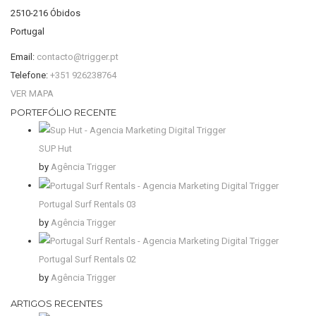
2510-216 Óbidos
Portugal
Email:
contacto@trigger.pt
Telefone:
+351 926238764
VER MAPA
PORTEFÓLIO RECENTE
SUP Hut
by
Agência Trigger
Portugal Surf Rentals 03
by
Agência Trigger
Portugal Surf Rentals 02
by
Agência Trigger
ARTIGOS RECENTES