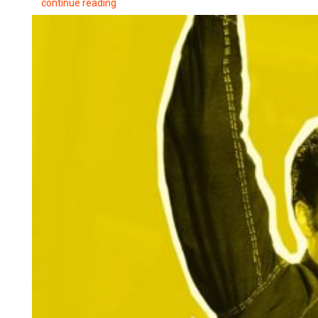
continue reading