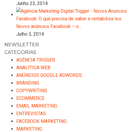
Junho 23, 2014
Novos anúncios Facebook – o…
Julho 3, 2014
NEWSLETTER
CATEGORIAS
AGÊNCIA TRIGGER
ANALÍTICA WEB
ANÚNCIOS GOOGLE ADWORDS
BRANDING
COPYWRITING
ECOMMERCE
EMAIL MARKETING
ENTREVISTAS
FACEBOOK MARKETING
MARKETING