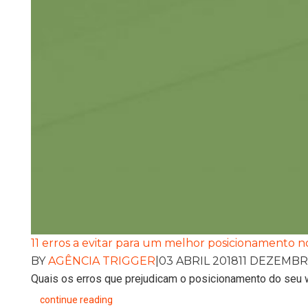
11 erros a evitar para um melhor posicionamento n
BY
AGÊNCIA TRIGGER
|
03 ABRIL 2018
11 DEZEMBR
Quais os erros que prejudicam o posicionamento do seu
continue reading